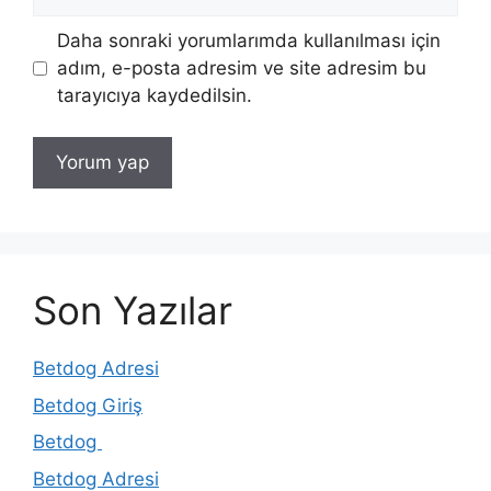
sitesi
Daha sonraki yorumlarımda kullanılması için
adım, e-posta adresim ve site adresim bu
tarayıcıya kaydedilsin.
Son Yazılar
Betdog Adresi
Betdog Giriş
Betdog
Betdog Adresi