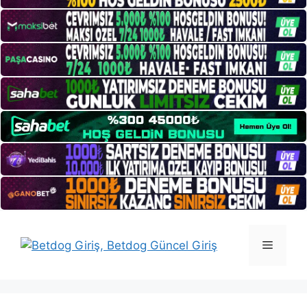
İçeriğe
atla
Menü