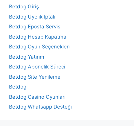
Betdog Giriş
Betdog Üyelik İptali
Betdog Eposta Servisi
Betdog Hesap Kapatma
Betdog Oyun Seçenekleri
Betdog Yatırım
Betdog Abonelik Süreci
Betdog Site Yenileme
Betdog
Betdog Casino Oyunları
Betdog Whatsapp Desteği