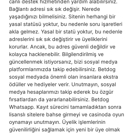
canlı destek hizmetinden yardım alabilirsiniz.
Bağlantı adresi sık sık değişir. Nerede
yaşadığınızı bilmelisiniz. Sitenin herhangi bir
yasal statüsü yoktur, bu nedenle soru işaretleri
akla gelmez. Yasal bir statü yoktur, bu nedenle
adreslerini sık sık değiştirir ve üyeliklerini
korurlar. Ancak, bu adres güvenli değildir ve
kolayca hacklenebilir. Bilgilendirilmiş ve
güncellenmek istiyorsanız, bizi sosyal medya
platformlarımızda takip edebilirsiniz. Betdog
sosyal medyada önemli olan insanlara ekstra
ödüller ve hediyeler verir. Unutmayın, sosyal
medya hesaplarımızı takip ederek bu özgür
fırsatlardan da yararlanabilirsiniz. Betdog
Whatsapp. Kayıt sürecini tamamladıktan sonra
lisanslı sitelere bahse girmeyi ve casinoda oyun
oynamayı unutmayın. Üyelik işlemlerinin
güvenilirliğini sağlamak için yeni bir üye olmak