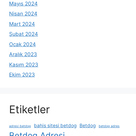
Mayıs 2024
Nisan 2024
Mart 2024
Şubat 2024
Ocak 2024
Aralık 2023
Kasım 2023
Ekim 2023
Etiketler
bahis sitesi betdog
Betdog
adresi betdog
betdog adres
Betdog Adresi