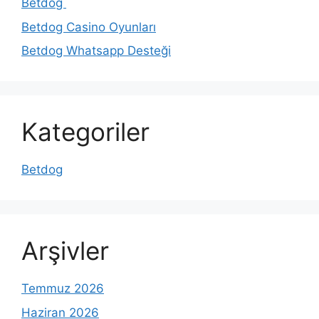
Betdog
Betdog Casino Oyunları
Betdog Whatsapp Desteği
Kategoriler
Betdog
Arşivler
Temmuz 2026
Haziran 2026