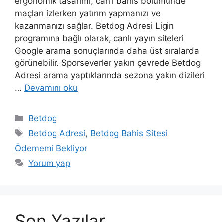
ergonomik tasarımı, canlı bahis bölümünde
maçları izlerken yatırım yapmanızı ve
kazanmanızı sağlar. Betdog Adresi Ligin
programına bağlı olarak, canlı yayın siteleri
Google arama sonuçlarında daha üst sıralarda
görünebilir. Sporseverler yakın çevrede Betdog
Adresi arama yaptıklarında sezona yakın dizileri
…
Devamını oku
Kategoriler
Betdog
Etiketler
Betdog Adresi
,
Betdog Bahis Sitesi
Ödememi Bekliyor
Yorum yap
Son Yazılar