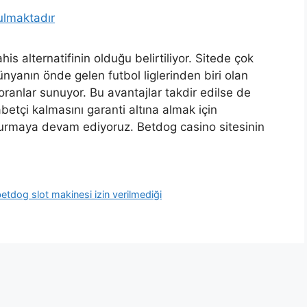
is alternatifinin olduğu belirtiliyor. Sitede çok
ünyanın önde gelen futbol liglerinden biri olan
ranlar sunuyor. Bu avantajlar takdir edilse de
betçi kalmasını garanti altına almak için
 kurmaya devam ediyoruz. Betdog casino sitesinin
etdog slot makinesi izin verilmediği