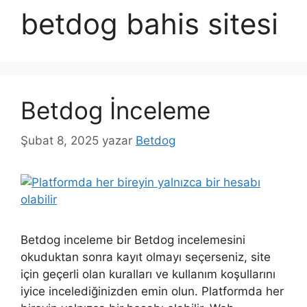
betdog bahis sitesi
Betdog İnceleme
Şubat 8, 2025
yazar
Betdog
Betdog inceleme bir Betdog incelemesini
okuduktan sonra kayıt olmayı seçerseniz, site
için geçerli olan kuralları ve kullanım koşullarını
iyice incelediğinizden emin olun. Platformda her