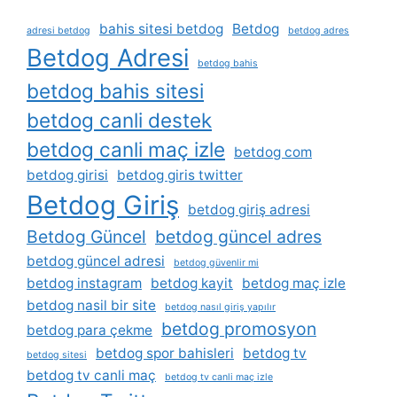
bahis sitesi betdog
Betdog
adresi betdog
betdog adres
Betdog Adresi
betdog bahis
betdog bahis sitesi
betdog canli destek
betdog canli maç izle
betdog com
betdog girisi
betdog giris twitter
Betdog Giriş
betdog giriş adresi
Betdog Güncel
betdog güncel adres
betdog güncel adresi
betdog güvenlir mi
betdog instagram
betdog kayit
betdog maç izle
betdog nasil bir site
betdog nasıl giriş yapılır
betdog promosyon
betdog para çekme
betdog spor bahisleri
betdog tv
betdog sitesi
betdog tv canli maç
betdog tv canli maç izle