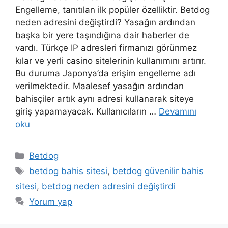
Engelleme, tanıtılan ilk popüler özelliktir. Betdog
neden adresini değiştirdi? Yasağın ardından
başka bir yere taşındığına dair haberler de
vardı. Türkçe IP adresleri firmanızı görünmez
kılar ve yerli casino sitelerinin kullanımını artırır.
Bu duruma Japonya’da erişim engelleme adı
verilmektedir. Maalesef yasağın ardından
bahisçiler artık aynı adresi kullanarak siteye
giriş yapamayacak. Kullanıcıların …
Devamını
oku
Kategoriler
Betdog
Etiketler
betdog bahis sitesi
,
betdog güvenilir bahis
sitesi
,
betdog neden adresini değiştirdi
Yorum yap