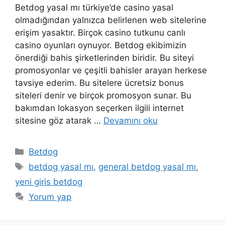
Betdog yasal mı türkiye’de casino yasal
olmadığından yalnızca belirlenen web sitelerine
erişim yasaktır. Birçok casino tutkunu canlı
casino oyunları oynuyor. Betdog ekibimizin
önerdiği bahis şirketlerinden biridir. Bu siteyi
promosyonlar ve çeşitli bahisler arayan herkese
tavsiye ederim. Bu sitelere ücretsiz bonus
siteleri denir ve birçok promosyon sunar. Bu
bakımdan lokasyon seçerken ilgili internet
sitesine göz atarak …
Devamını oku
Kategoriler
Betdog
Etiketler
betdog yasal mı
,
general betdog yasal mı
,
yeni giris betdog
Yorum yap