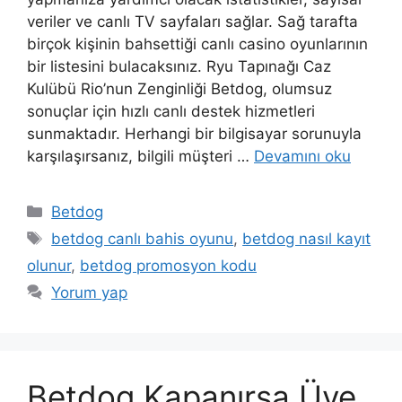
veriler ve canlı TV sayfaları sağlar. Sağ tarafta
birçok kişinin bahsettiği canlı casino oyunlarının
bir listesini bulacaksınız. Ryu Tapınağı Caz
Kulübü Rio’nun Zenginliği Betdog, olumsuz
sonuçlar için hızlı canlı destek hizmetleri
sunmaktadır. Herhangi bir bilgisayar sorunuyla
karşılaşırsanız, bilgili müşteri …
Devamını oku
Kategoriler
Betdog
Etiketler
betdog canlı bahis oyunu
,
betdog nasıl kayıt
olunur
,
betdog promosyon kodu
Yorum yap
Betdog Kapanırsa Üye