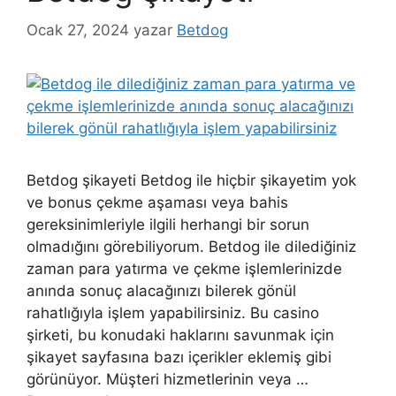
Ocak 27, 2024
yazar
Betdog
Betdog şikayeti Betdog ile hiçbir şikayetim yok
ve bonus çekme aşaması veya bahis
gereksinimleriyle ilgili herhangi bir sorun
olmadığını görebiliyorum. Betdog ile dilediğiniz
zaman para yatırma ve çekme işlemlerinizde
anında sonuç alacağınızı bilerek gönül
rahatlığıyla işlem yapabilirsiniz. Bu casino
şirketi, bu konudaki haklarını savunmak için
şikayet sayfasına bazı içerikler eklemiş gibi
görünüyor. Müşteri hizmetlerinin veya …