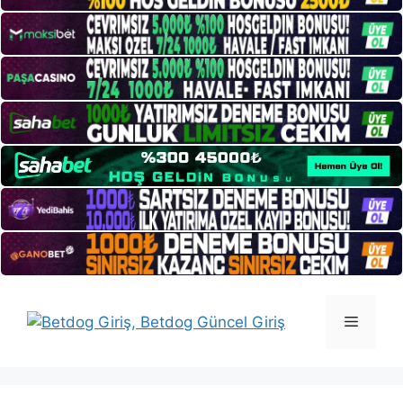
İçeriğe
atla
Menü