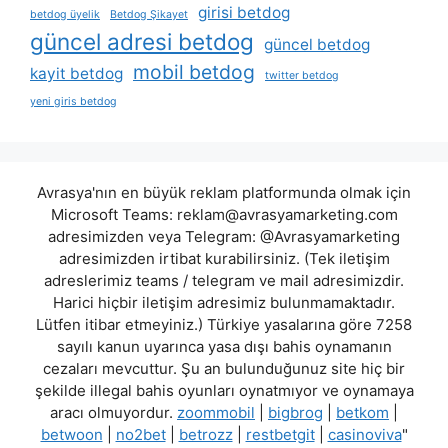
girisi betdog
betdog üyelik
Betdog Şikayet
güncel adresi betdog
güncel betdog
mobil betdog
kayit betdog
twitter betdog
yeni giris betdog
Avrasya'nın en büyük reklam platformunda olmak için
Microsoft Teams:
reklam@avrasyamarketing.com
adresimizden veya Telegram: @Avrasyamarketing
adresimizden irtibat kurabilirsiniz. (Tek iletişim
adreslerimiz teams / telegram ve mail adresimizdir.
Harici hiçbir iletişim adresimiz bulunmamaktadır.
Lütfen itibar etmeyiniz.) Türkiye yasalarına göre 7258
sayılı kanun uyarınca yasa dışı bahis oynamanın
cezaları mevcuttur. Şu an bulunduğunuz site hiç bir
şekilde illegal bahis oyunları oynatmıyor ve oynamaya
aracı olmuyordur.
zoommobil
|
bigbrog
|
betkom
|
betwoon
|
no2bet
|
betrozz
|
restbetgit
|
casinoviva
"