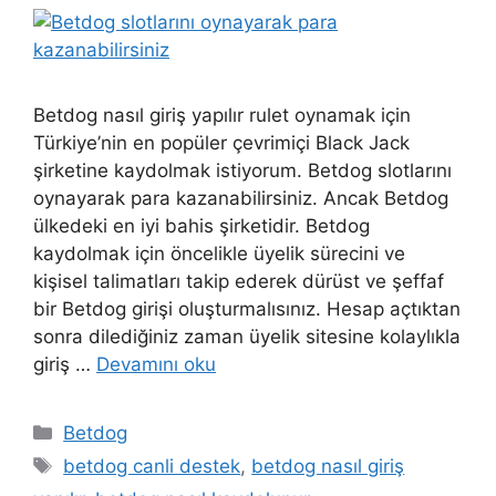
Betdog nasıl giriş yapılır rulet oynamak için
Türkiye’nin en popüler çevrimiçi Black Jack
şirketine kaydolmak istiyorum. Betdog slotlarını
oynayarak para kazanabilirsiniz. Ancak Betdog
ülkedeki en iyi bahis şirketidir. Betdog
kaydolmak için öncelikle üyelik sürecini ve
kişisel talimatları takip ederek dürüst ve şeffaf
bir Betdog girişi oluşturmalısınız. Hesap açtıktan
sonra dilediğiniz zaman üyelik sitesine kolaylıkla
giriş …
Devamını oku
Kategoriler
Betdog
Etiketler
betdog canli destek
,
betdog nasıl giriş