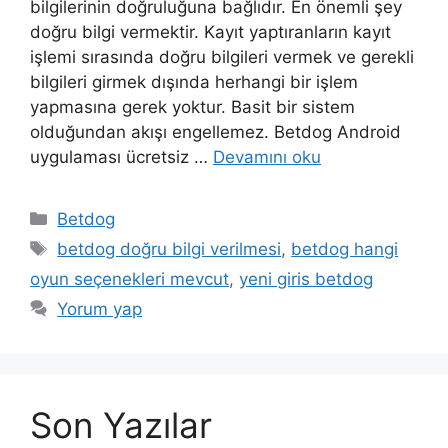
bilgilerinin doğruluğuna bağlıdır. En önemli şey
doğru bilgi vermektir. Kayıt yaptıranların kayıt
işlemi sırasında doğru bilgileri vermek ve gerekli
bilgileri girmek dışında herhangi bir işlem
yapmasına gerek yoktur. Basit bir sistem
olduğundan akışı engellemez. Betdog Android
uygulaması ücretsiz …
Devamını oku
Kategoriler
Betdog
Etiketler
betdog doğru bilgi verilmesi
,
betdog hangi
oyun seçenekleri mevcut
,
yeni giris betdog
Yorum yap
Son Yazılar