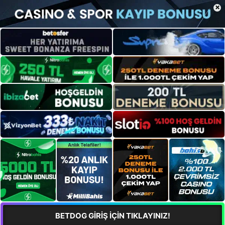
×
BETDOG GİRİŞ İÇİN TIKLAYINIZ!