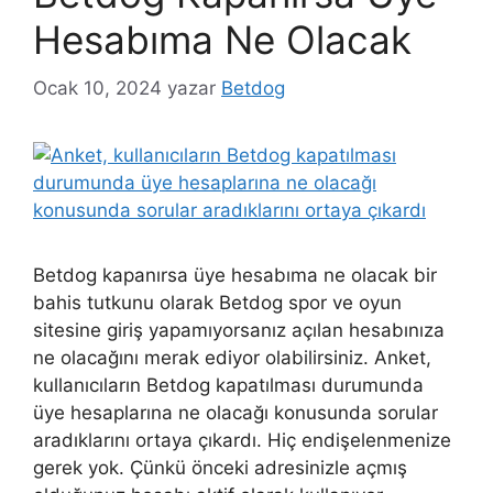
Hesabıma Ne Olacak
Ocak 10, 2024
yazar
Betdog
Betdog kapanırsa üye hesabıma ne olacak bir
bahis tutkunu olarak Betdog spor ve oyun
sitesine giriş yapamıyorsanız açılan hesabınıza
ne olacağını merak ediyor olabilirsiniz. Anket,
kullanıcıların Betdog kapatılması durumunda
üye hesaplarına ne olacağı konusunda sorular
aradıklarını ortaya çıkardı. Hiç endişelenmenize
gerek yok. Çünkü önceki adresinizle açmış