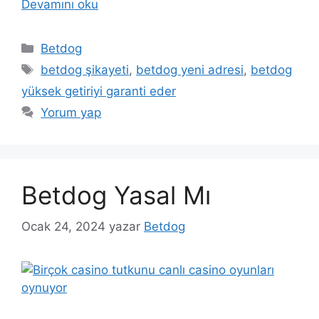
Devamını oku
Kategoriler
Betdog
Etiketler
betdog şikayeti
,
betdog yeni adresi
,
betdog
yüksek getiriyi garanti eder
Yorum yap
Betdog Yasal Mı
Ocak 24, 2024
yazar
Betdog