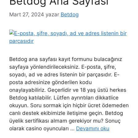
Betdog Ana Sayfası
Mart 27, 2024
yazar
Betdog
Betdog ana sayfası kayıt formunu bulacağınız
sayfaya yönlendirileceksiniz. E-posta, şifre,
soyadı, ad ve adres listenin bir parçasıdır. E-
posta adresinize gönderilen kodu
onaylayabiliriz. Geçerlidir ve 18 yaş üstü herkes
Betdog katılabilir. Lütfen ayrıntıları dikkatlice
okuyun. Soru sormak için hiçbir ücret ödemeden
canlı destek ekibimizle iletişime geçin. Betdog
üyelik sertifikası almam gerekiyor mu? Sonuç
olarak casino oyuncuları …
Devamını oku