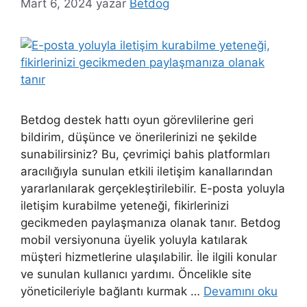
Mart 6, 2024
yazar
Betdog
Betdog destek hattı oyun görevlilerine geri
bildirim, düşünce ve önerilerinizi ne şekilde
sunabilirsiniz? Bu, çevrimiçi bahis platformları
aracılığıyla sunulan etkili iletişim kanallarından
yararlanılarak gerçekleştirilebilir. E-posta yoluyla
iletişim kurabilme yeteneği, fikirlerinizi
gecikmeden paylaşmanıza olanak tanır. Betdog
mobil versiyonuna üyelik yoluyla katılarak
müşteri hizmetlerine ulaşılabilir. İle ilgili konular
ve sunulan kullanıcı yardımı. Öncelikle site
yöneticileriyle bağlantı kurmak …
Devamını oku