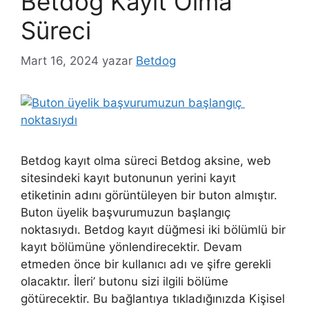
Betdog Kayıt Olma
Süreci
Mart 16, 2024
yazar
Betdog
Betdog kayıt olma süreci Betdog aksine, web
sitesindeki kayıt butonunun yerini kayıt
etiketinin adını görüntüleyen bir buton almıştır.
Buton üyelik başvurumuzun başlangıç ​​
noktasıydı. Betdog kayıt düğmesi iki bölümlü bir
kayıt bölümüne yönlendirecektir. Devam
etmeden önce bir kullanıcı adı ve şifre gerekli
olacaktır. İleri’ butonu sizi ilgili bölüme
götürecektir. Bu bağlantıya tıkladığınızda Kişisel