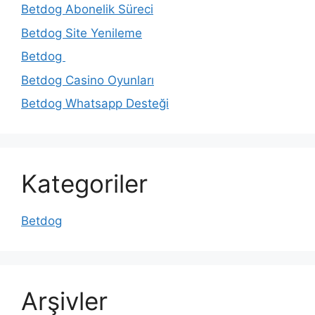
Betdog Abonelik Süreci
Betdog Site Yenileme
Betdog
Betdog Casino Oyunları
Betdog Whatsapp Desteği
Kategoriler
Betdog
Arşivler