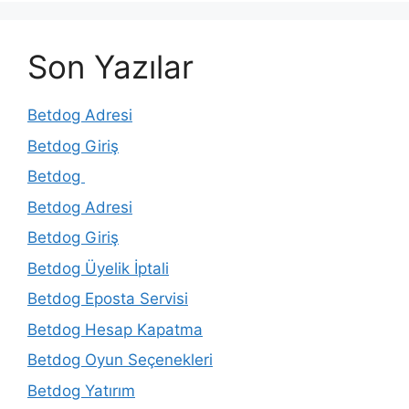
Son Yazılar
Betdog Adresi
Betdog Giriş
Betdog
Betdog Adresi
Betdog Giriş
Betdog Üyelik İptali
Betdog Eposta Servisi
Betdog Hesap Kapatma
Betdog Oyun Seçenekleri
Betdog Yatırım