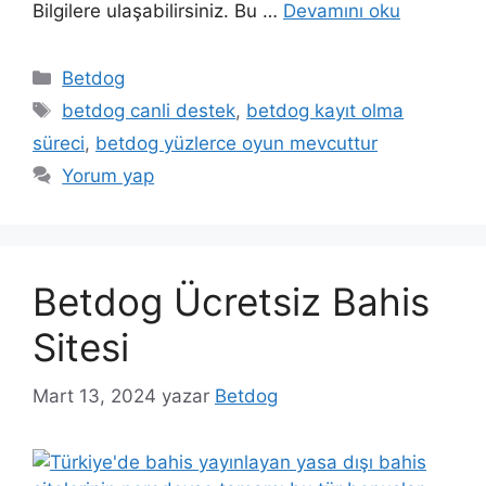
Bilgilere ulaşabilirsiniz. Bu …
Devamını oku
Kategoriler
Betdog
Etiketler
betdog canli destek
,
betdog kayıt olma
süreci
,
betdog yüzlerce oyun mevcuttur
Yorum yap
Betdog Ücretsiz Bahis
Sitesi
Mart 13, 2024
yazar
Betdog