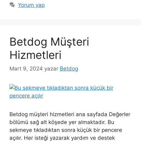
Yorum yap
Betdog Müşteri
Hizmetleri
Mart 9, 2024
yazar
Betdog
Betdog müşteri hizmetleri ana sayfada Değerler
bölümü sağ alt köşede yer almaktadır. Bu
sekmeye tıkladıktan sonra küçük bir pencere
açılır. Her isteği yazarak yardım ve destek