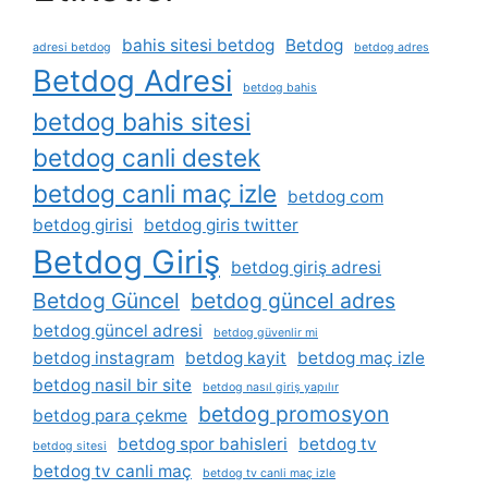
bahis sitesi betdog
Betdog
adresi betdog
betdog adres
Betdog Adresi
betdog bahis
betdog bahis sitesi
betdog canli destek
betdog canli maç izle
betdog com
betdog girisi
betdog giris twitter
Betdog Giriş
betdog giriş adresi
Betdog Güncel
betdog güncel adres
betdog güncel adresi
betdog güvenlir mi
betdog instagram
betdog kayit
betdog maç izle
betdog nasil bir site
betdog nasıl giriş yapılır
betdog promosyon
betdog para çekme
betdog spor bahisleri
betdog tv
betdog sitesi
betdog tv canli maç
betdog tv canli maç izle