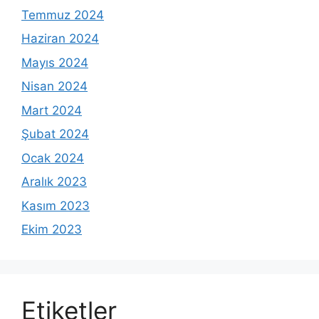
Temmuz 2024
Haziran 2024
Mayıs 2024
Nisan 2024
Mart 2024
Şubat 2024
Ocak 2024
Aralık 2023
Kasım 2023
Ekim 2023
Etiketler