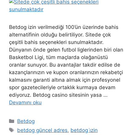
Betdog izin verilmediği 100’ün üzerinde bahis
alternatifinin olduğu belirtiliyor. Sitede çok
çeşitli bahis seçenekleri sunulmaktadır.
Dünyanın önde gelen futbol liglerinden biri olan
Basketbol Ligi, tüm maçlarda olağanüstü
oranlar sunuyor. Bu avantajlar takdir edilse de
kazançlarınızın ve kupon oranlarınızın rekabetçi
kalmasını garanti altına almak için profesyonel
spor gazetecileriyle ortaklık kurmaya devam
ediyoruz. Betdog casino sitesinin yasa …
Devamını oku
Kategoriler
Betdog
Etiketler
betdog güncel adres
,
betdog i̇zin