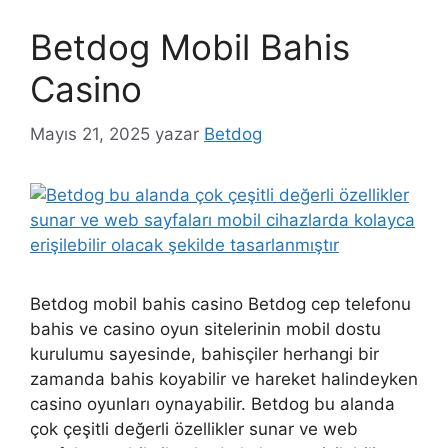
Betdog Mobil Bahis
Casino
Mayıs 21, 2025
yazar
Betdog
Betdog mobil bahis casino Betdog cep telefonu
bahis ve casino oyun sitelerinin mobil dostu
kurulumu sayesinde, bahisçiler herhangi bir
zamanda bahis koyabilir ve hareket halindeyken
casino oyunları oynayabilir. Betdog bu alanda
çok çeşitli değerli özellikler sunar ve web