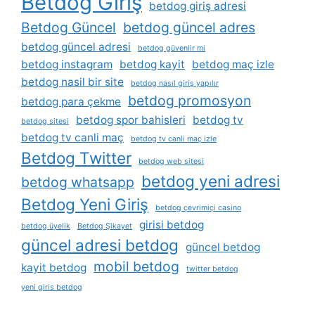
Betdog Giriş
betdog giriş adresi
Betdog Güncel
betdog güncel adres
betdog güncel adresi
betdog güvenlir mi
betdog instagram
betdog kayit
betdog maç izle
betdog nasil bir site
betdog nasıl giriş yapılır
betdog promosyon
betdog para çekme
betdog spor bahisleri
betdog tv
betdog sitesi
betdog tv canli maç
betdog tv canli maç izle
Betdog Twitter
betdog web sitesi
betdog yeni adresi
betdog whatsapp
Betdog Yeni Giriş
betdog çevrimiçi casino
girisi betdog
betdog üyelik
Betdog Şikayet
güncel adresi betdog
güncel betdog
mobil betdog
kayit betdog
twitter betdog
yeni giris betdog