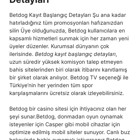
Betdog Kayıt Başlangıç ​​Detayları Şu ana kadar
hatırladığınız tüm promosyonları hafızanızdan
silin Üye olduğunuzda, Betdog kullanıcılara en
kapsamlı hizmetleri sunmak için her zaman yeni
üyeler düzenler. Kurumsal dünyanın çok
ilerisinde.
Betdog kayıt başlangıç ​​detayları
,
uzun süredir yüksek komisyon talep etmeyen
bahis sitelerinden biri olarak itibarını kanıtlamış
bir şirket olarak anılıyor. Betdog TV seçeneği ile
Türkiye’nin her yerinden tüm spor
karşılaşmalarını ücretsiz olarak izleyebilirsiniz.
Betdog bir casino sitesi için ihtiyacınız olan her
şeyi sunar.Betdog, donmadan oyun oynamak
isteyenler için Casper gibi mobil cihazlar için
optimize edilmiş mobil siteler sunuyor. Canlı buz