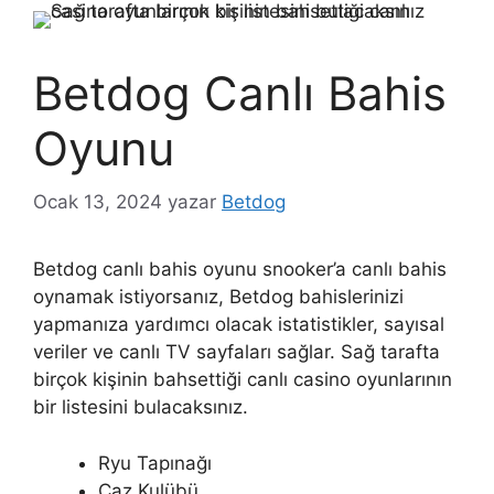
Betdog Canlı Bahis
Oyunu
Ocak 13, 2024
yazar
Betdog
Betdog canlı bahis oyunu snooker’a canlı bahis
oynamak istiyorsanız, Betdog bahislerinizi
yapmanıza yardımcı olacak istatistikler, sayısal
veriler ve canlı TV sayfaları sağlar. Sağ tarafta
birçok kişinin bahsettiği canlı casino oyunlarının
bir listesini bulacaksınız.
Ryu Tapınağı
Caz Kulübü