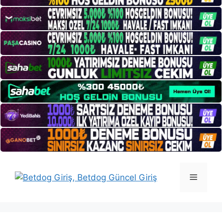
İçeriğe
atla
Menü