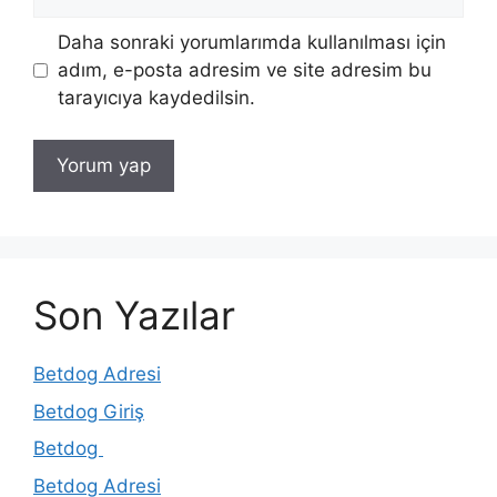
sitesi
Daha sonraki yorumlarımda kullanılması için
adım, e-posta adresim ve site adresim bu
tarayıcıya kaydedilsin.
Son Yazılar
Betdog Adresi
Betdog Giriş
Betdog
Betdog Adresi