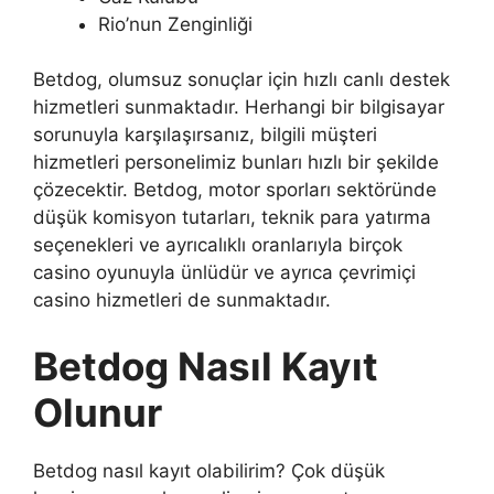
Rio’nun Zenginliği
Betdog, olumsuz sonuçlar için hızlı canlı destek
hizmetleri sunmaktadır. Herhangi bir bilgisayar
sorunuyla karşılaşırsanız, bilgili müşteri
hizmetleri personelimiz bunları hızlı bir şekilde
çözecektir. Betdog, motor sporları sektöründe
düşük komisyon tutarları, teknik para yatırma
seçenekleri ve ayrıcalıklı oranlarıyla birçok
casino oyunuyla ünlüdür ve ayrıca çevrimiçi
casino hizmetleri de sunmaktadır.
Betdog Nasıl Kayıt
Olunur
Betdog nasıl kayıt olabilirim? Çok düşük