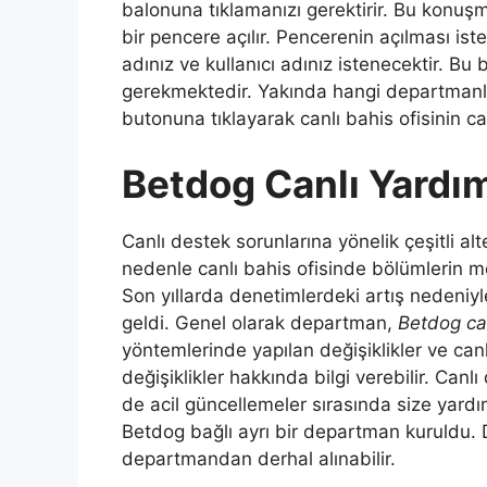
balonuna tıklamanızı gerektirir. Bu konuş
bir pencere açılır. Pencerenin açılması ist
adınız ve kullanıcı adınız istenecektir. Bu 
gerekmektedir. Yakında hangi departmanla
butonuna tıklayarak canlı bahis ofisinin ca
Betdog Canlı Yardım
Canlı destek sorunlarına yönelik çeşitli al
nedenle canlı bahis ofisinde bölümlerin m
Son yıllarda denetimlerdeki artış nedeni
geldi. Genel olarak departman,
Betdog can
yöntemlerinde yapılan değişiklikler ve canlı
değişiklikler hakkında bilgi verebilir. Ca
de acil güncellemeler sırasında size yard
Betdog bağlı ayrı bir departman kuruldu
departmandan derhal alınabilir.