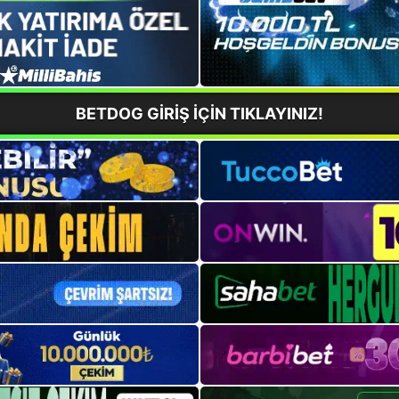
BETDOG GİRİŞ İÇİN TIKLAYINIZ!