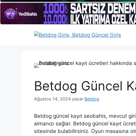
İçeriğe
atla
Betdog Güncel K
Ağustos 14, 2024
yazar
Betdog
Betdog güncel kayıt seobahis, mevcut giriş b
almanızı sağlar. Betdog güncel kayıt ücret
sitesinde bulabilirsiniz. Oyun masasına otu