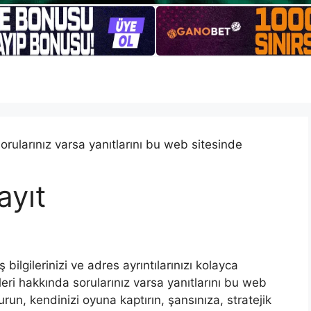
ayıt
ilgilerinizi ve adres ayrıntılarınızı kolayca
leri hakkında sorularınız varsa yanıtlarını bu web
run, kendinizi oyuna kaptırın, şansınıza, stratejik