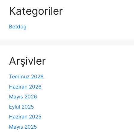
Kategoriler
Betdog
Arşivler
Temmuz 2026
Haziran 2026
Mayıs 2026
Eylül 2025
Haziran 2025
Mayıs 2025