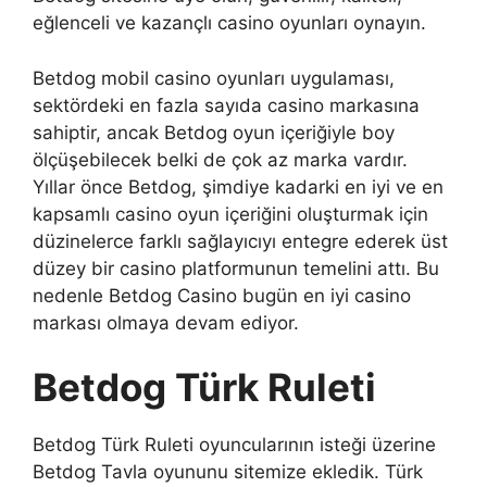
eğlenceli ve kazançlı casino oyunları oynayın.
Betdog mobil casino oyunları uygulaması,
sektördeki en fazla sayıda casino markasına
sahiptir, ancak Betdog oyun içeriğiyle boy
ölçüşebilecek belki de çok az marka vardır.
Yıllar önce Betdog, şimdiye kadarki en iyi ve en
kapsamlı casino oyun içeriğini oluşturmak için
düzinelerce farklı sağlayıcıyı entegre ederek üst
düzey bir casino platformunun temelini attı. Bu
nedenle Betdog Casino bugün en iyi casino
markası olmaya devam ediyor.
Betdog Türk Ruleti
Betdog Türk Ruleti oyuncularının isteği üzerine
Betdog Tavla oyununu sitemize ekledik. Türk