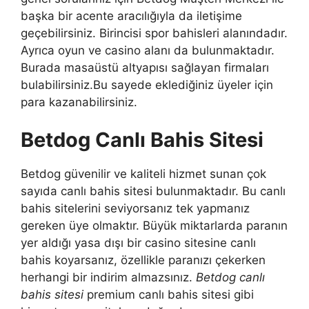
başka bir acente aracılığıyla da iletişime
geçebilirsiniz. Birincisi spor bahisleri alanındadır.
Ayrıca oyun ve casino alanı da bulunmaktadır.
Burada masaüstü altyapısı sağlayan firmaları
bulabilirsiniz.Bu sayede eklediğiniz üyeler için
para kazanabilirsiniz.
Betdog Canlı Bahis Sitesi
Betdog güvenilir ve kaliteli hizmet sunan çok
sayıda canlı bahis sitesi bulunmaktadır. Bu canlı
bahis sitelerini seviyorsanız tek yapmanız
gereken üye olmaktır. Büyük miktarlarda paranın
yer aldığı yasa dışı bir casino sitesine canlı
bahis koyarsanız, özellikle paranızı çekerken
herhangi bir indirim almazsınız.
Betdog canlı
bahis sitesi
premium canlı bahis sitesi gibi