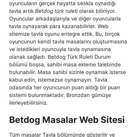
oyuncuların gerçek hayatta sıklıkla oynadığı
tavla artık
Betdog türk ruleti
olarak biliniyor.
Oyuncular arkadaşlarıyla ve diğer oyuncularla
tavla oynayarak para kazanabilirler. Web
sitemize tavla oyunu entegre ettik. Bu, birçok
oyuncunun kendi tavla masalarını oluşturmasına
ve istedikleri oyuncuyla tavla oynamasına
olanak sağladı. Betdog Türk Ruleti Durum
bölümü boşsa, sahibi masa ekleme talebinde
bulunabilir. Masa sahibi sizinle oynamak isterse
kabul edin, istemezse oynamayın. Tavla
odasında her oyuncunun puan aldığı bir puan
sistemi bulunmaktadır. Bronzdan gümüşe
ilerleyebilirsiniz.
Betdog Masalar Web Sitesi
Tüm masalar Tavla bölümünde gösterilir ve