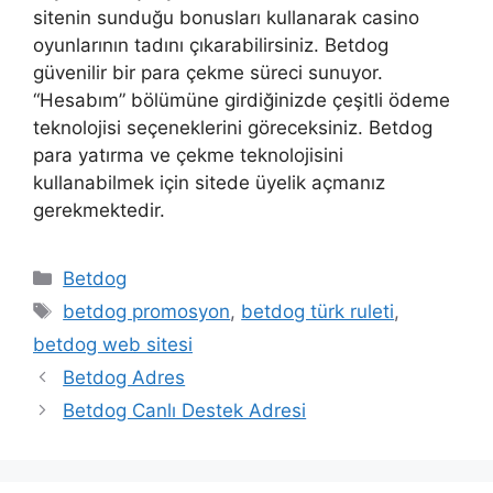
sitenin sunduğu bonusları kullanarak casino
oyunlarının tadını çıkarabilirsiniz. Betdog
güvenilir bir para çekme süreci sunuyor.
“Hesabım” bölümüne girdiğinizde çeşitli ödeme
teknolojisi seçeneklerini göreceksiniz. Betdog
para yatırma ve çekme teknolojisini
kullanabilmek için sitede üyelik açmanız
gerekmektedir.
Kategoriler
Betdog
Etiketler
betdog promosyon
,
betdog türk ruleti
,
betdog web sitesi
Betdog Adres
Betdog Canlı Destek Adresi