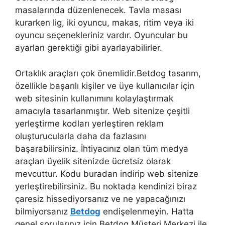
masalarında düzenlenecek. Tavla masası
kurarken lig, iki oyuncu, makas, ritim veya iki
oyuncu seçenekleriniz vardır. Oyuncular bu
ayarları gerektiği gibi ayarlayabilirler.
Ortaklık araçları çok önemlidir.Betdog tasarım,
özellikle başarılı kişiler ve üye kullanıcılar için
web sitesinin kullanımını kolaylaştırmak
amacıyla tasarlanmıştır. Web sitenize çeşitli
yerleştirme kodları yerleştiren reklam
oluşturucularla daha da fazlasını
başarabilirsiniz. İhtiyacınız olan tüm medya
araçları üyelik sitenizde ücretsiz olarak
mevcuttur. Kodu buradan indirip web sitenize
yerleştirebilirsiniz. Bu noktada kendinizi biraz
çaresiz hissediyorsanız ve ne yapacağınızı
bilmiyorsanız
Betdog
endişelenmeyin. Hatta
genel sorularınız için Betdog Müşteri Merkezi ile