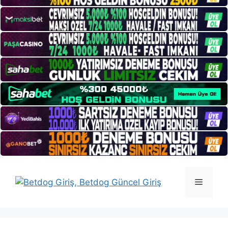
İçeriğe
atla
Menü