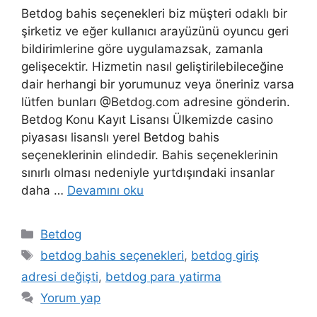
Betdog bahis seçenekleri biz müşteri odaklı bir
şirketiz ve eğer kullanıcı arayüzünü oyuncu geri
bildirimlerine göre uygulamazsak, zamanla
gelişecektir. Hizmetin nasıl geliştirilebileceğine
dair herhangi bir yorumunuz veya öneriniz varsa
lütfen bunları @Betdog.com adresine gönderin.
Betdog Konu Kayıt Lisansı Ülkemizde casino
piyasası lisanslı yerel Betdog bahis
seçeneklerinin elindedir. Bahis seçeneklerinin
sınırlı olması nedeniyle yurtdışındaki insanlar
daha …
Devamını oku
Kategoriler
Betdog
Etiketler
betdog bahis seçenekleri
,
betdog giriş
adresi değişti
,
betdog para yatirma
Yorum yap