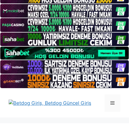
İçeriğe
atla
Menü