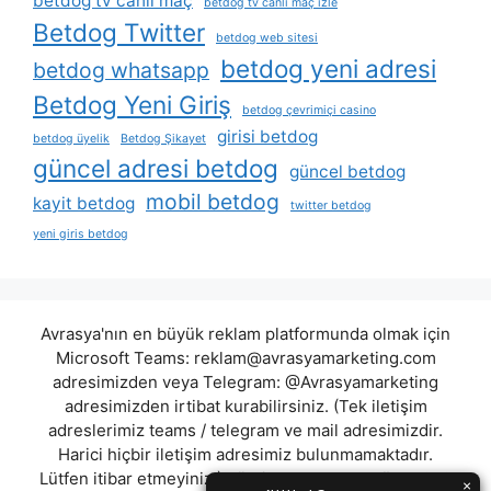
betdog tv canli maç
betdog tv canli maç izle
Betdog Twitter
betdog web sitesi
betdog yeni adresi
betdog whatsapp
Betdog Yeni Giriş
betdog çevrimiçi casino
girisi betdog
betdog üyelik
Betdog Şikayet
güncel adresi betdog
güncel betdog
mobil betdog
kayit betdog
twitter betdog
yeni giris betdog
Avrasya'nın en büyük reklam platformunda olmak için
Microsoft Teams:
reklam@avrasyamarketing.com
adresimizden veya Telegram: @Avrasyamarketing
adresimizden irtibat kurabilirsiniz. (Tek iletişim
adreslerimiz teams / telegram ve mail adresimizdir.
Harici hiçbir iletişim adresimiz bulunmamaktadır.
Lütfen itibar etmeyiniz.) Türkiye yasalarına göre 7258