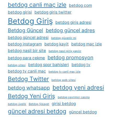
betdog canli maç izle
betdog com
betdog girisi
betdog giris twitter
Betdog Giriş
betdog giriş adresi
Betdog Güncel
betdog güncel adres
betdog güncel adresi
betdog güvenlir mi
betdog instagram
betdog kayit
betdog maç izle
betdog nasil bir site
betdog nasıl giriş yapılır
betdog promosyon
betdog para çekme
betdog spor bahisleri
betdog tv
betdog sitesi
betdog tv canli maç
betdog tv canli maç izle
Betdog Twitter
betdog web sitesi
betdog yeni adresi
betdog whatsapp
Betdog Yeni Giriş
betdog çevrimiçi casino
girisi betdog
betdog üyelik
Betdog Şikayet
güncel adresi betdog
güncel betdog