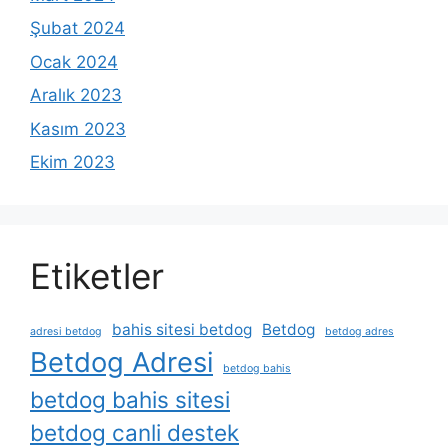
Şubat 2024
Ocak 2024
Aralık 2023
Kasım 2023
Ekim 2023
Etiketler
bahis sitesi betdog
Betdog
adresi betdog
betdog adres
Betdog Adresi
betdog bahis
betdog bahis sitesi
betdog canli destek