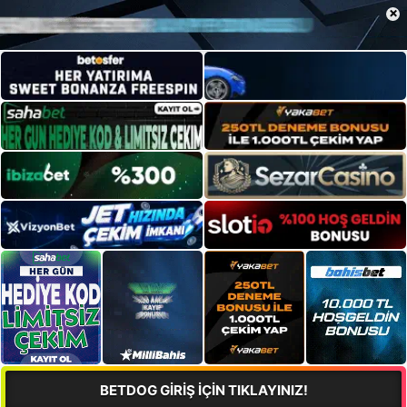
×
BETDOG GİRİŞ İÇİN TIKLAYINIZ!