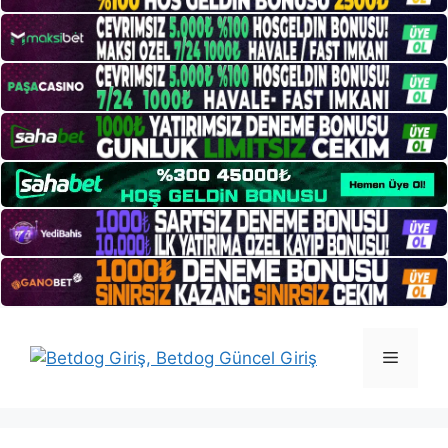
İçeriğe
atla
Menü