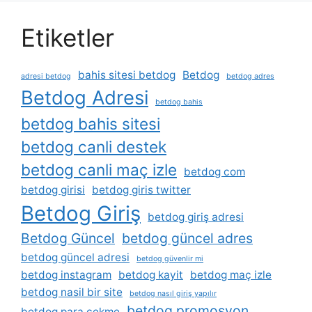
Etiketler
bahis sitesi betdog
Betdog
adresi betdog
betdog adres
Betdog Adresi
betdog bahis
betdog bahis sitesi
betdog canli destek
betdog canli maç izle
betdog com
betdog girisi
betdog giris twitter
Betdog Giriş
betdog giriş adresi
Betdog Güncel
betdog güncel adres
betdog güncel adresi
betdog güvenlir mi
betdog instagram
betdog kayit
betdog maç izle
betdog nasil bir site
betdog nasıl giriş yapılır
betdog promosyon
betdog para çekme