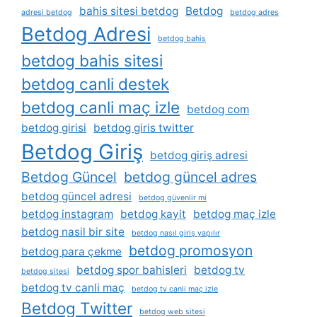
bahis sitesi betdog
Betdog
adresi betdog
betdog adres
Betdog Adresi
betdog bahis
betdog bahis sitesi
betdog canli destek
betdog canli maç izle
betdog com
betdog girisi
betdog giris twitter
Betdog Giriş
betdog giriş adresi
Betdog Güncel
betdog güncel adres
betdog güncel adresi
betdog güvenlir mi
betdog instagram
betdog kayit
betdog maç izle
betdog nasil bir site
betdog nasıl giriş yapılır
betdog promosyon
betdog para çekme
betdog spor bahisleri
betdog tv
betdog sitesi
betdog tv canli maç
betdog tv canli maç izle
Betdog Twitter
betdog web sitesi