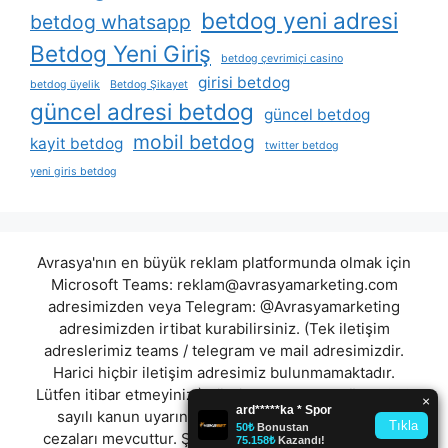
betdog yeni adresi
betdog whatsapp
Betdog Yeni Giriş
betdog çevrimiçi casino
girisi betdog
betdog üyelik
Betdog Şikayet
güncel adresi betdog
güncel betdog
mobil betdog
kayit betdog
twitter betdog
yeni giris betdog
Avrasya'nın en büyük reklam platformunda olmak için
Microsoft Teams:
reklam@avrasyamarketing.com
adresimizden veya Telegram: @Avrasyamarketing
adresimizden irtibat kurabilirsiniz. (Tek iletişim
adreslerimiz teams / telegram ve mail adresimizdir.
Harici hiçbir iletişim adresimiz bulunmamaktadır.
Lütfen itibar etmeyiniz.) Türkiye yasalarına göre 7258
sayılı kanun uyarınca yasa dışı bahis oynamanın
cezaları mevcuttur. Şu an bulunduğunuz site hiç bir