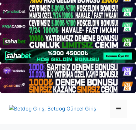
İçeriğe
atla
Menü