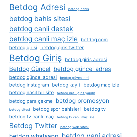
Betdog Adresi
betdog bahis
betdog bahis sitesi
betdog canli destek
betdog canli maç izle
betdog com
betdog girisi
betdog giris twitter
Betdog Giriş
betdog giriş adresi
Betdog Güncel
betdog güncel adres
betdog güncel adresi
betdog güvenlir mi
betdog instagram
betdog kayit
betdog maç izle
betdog nasil bir site
betdog nasıl giriş yapılır
betdog promosyon
betdog para çekme
betdog spor bahisleri
betdog tv
betdog sitesi
betdog tv canli maç
betdog tv canli maç izle
Betdog Twitter
betdog web sitesi
betdog yeni adresi
betdog whatsapp