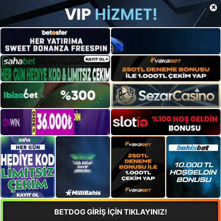
×
BETDOG GİRİŞ İÇİN TIKLAYINIZ!