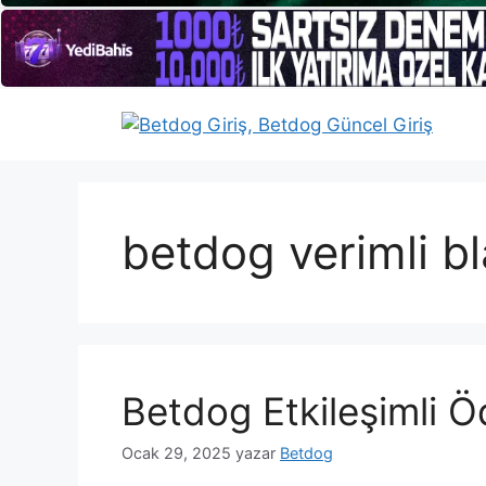
İçeriğe
atla
betdog verimli b
Betdog Etkileşimli 
Ocak 29, 2025
yazar
Betdog