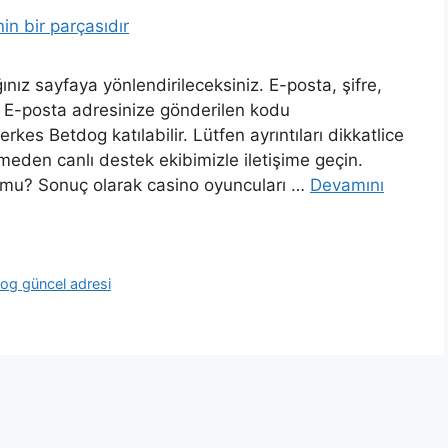
ız sayfaya yönlendirileceksiniz. E-posta, şifre,
r. E-posta adresinize gönderilen kodu
erkes Betdog katılabilir. Lütfen ayrıntıları dikkatlice
meden canlı destek ekibimizle iletişime geçin.
r mu? Sonuç olarak casino oyuncuları …
Devamını
og güncel adresi