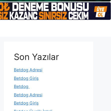
Son Yazılar
Betdog Adresi
Betdog Giriş
Betdog
Betdog Adresi
Betdog Giriş