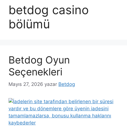
betdog casino
bölümü
Betdog Oyun
Seçenekleri
Mayıs 27, 2026
yazar
Betdog