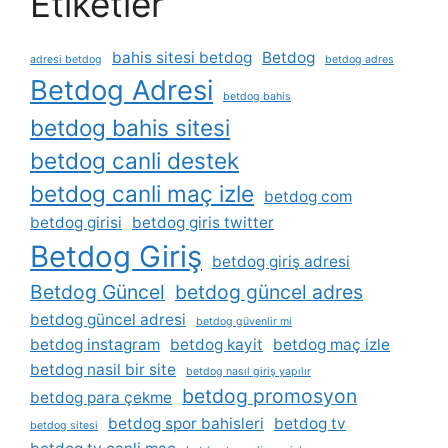
Etiketler
bahis sitesi betdog
Betdog
adresi betdog
betdog adres
Betdog Adresi
betdog bahis
betdog bahis sitesi
betdog canli destek
betdog canli maç izle
betdog com
betdog girisi
betdog giris twitter
Betdog Giriş
betdog giriş adresi
Betdog Güncel
betdog güncel adres
betdog güncel adresi
betdog güvenlir mi
betdog instagram
betdog kayit
betdog maç izle
betdog nasil bir site
betdog nasıl giriş yapılır
betdog promosyon
betdog para çekme
betdog spor bahisleri
betdog tv
betdog sitesi