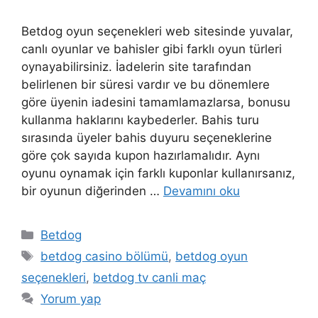
Betdog oyun seçenekleri web sitesinde yuvalar,
canlı oyunlar ve bahisler gibi farklı oyun türleri
oynayabilirsiniz. İadelerin site tarafından
belirlenen bir süresi vardır ve bu dönemlere
göre üyenin iadesini tamamlamazlarsa, bonusu
kullanma haklarını kaybederler. Bahis turu
sırasında üyeler bahis duyuru seçeneklerine
göre çok sayıda kupon hazırlamalıdır. Aynı
oyunu oynamak için farklı kuponlar kullanırsanız,
bir oyunun diğerinden …
Devamını oku
Kategoriler
Betdog
Etiketler
betdog casino bölümü
,
betdog oyun
seçenekleri
,
betdog tv canli maç
Yorum yap